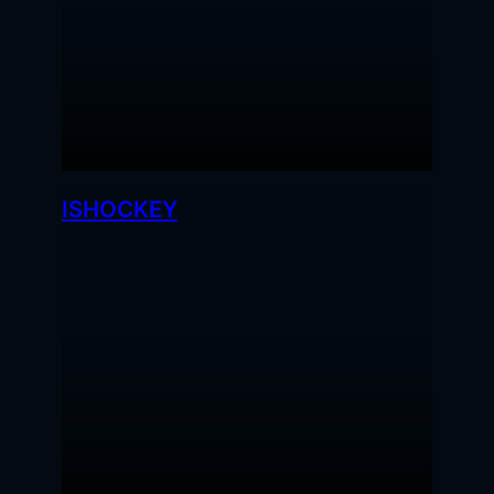
ISHOCKEY