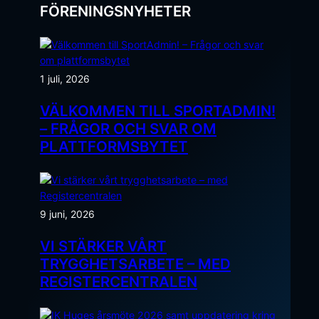
FÖRENINGSNYHETER
1 juli, 2026
VÄLKOMMEN TILL SPORTADMIN!
– FRÅGOR OCH SVAR OM
PLATTFORMSBYTET
9 juni, 2026
VI STÄRKER VÅRT
TRYGGHETSARBETE – MED
REGISTERCENTRALEN