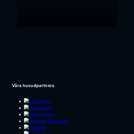
Våra huvudpartners