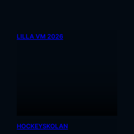
LILLA VM 2026
HOCKEYSKOLAN