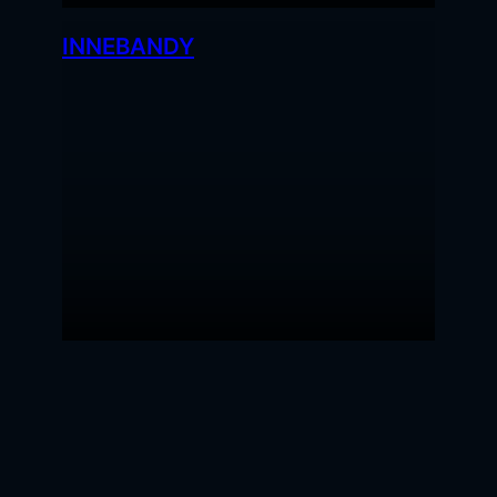
INNEBANDY