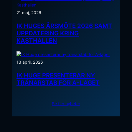
21 maj, 2026
IK HUGES ÅRSMÖTE 2026 SAMT
UPPDATERING KRING
KASTHALLEN
13 april, 2026
IK HUGE PRESENTERAR NY
TRÄNARSTAB FÖR A-LAGET
Se fler nyheter