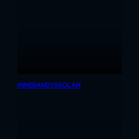
INNEBANDYSKOLAN