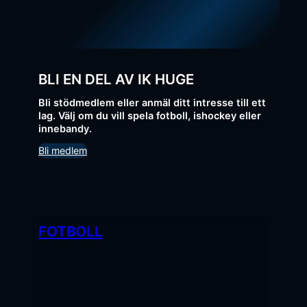
BLI EN DEL AV IK HUGE
Bli stödmedlem eller anmäl ditt intresse till ett
lag. Välj om du vill spela fotboll, ishockey eller
innebandy.
Bli medlem
FOTBOLL